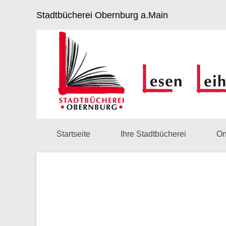
Stadtbücherei Obernburg a.Main
Startseite
Ihre Stadtbücherei
On