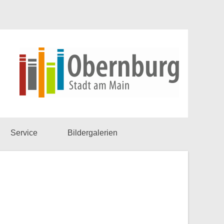
Service
Bildergalerien