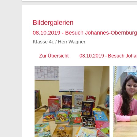
Bildergalerien
08.10.2019 - Besuch Johannes-Obernburg
Klasse 4c / Herr Wagner
Zur Übersicht
08.10.2019 - Besuch Joh