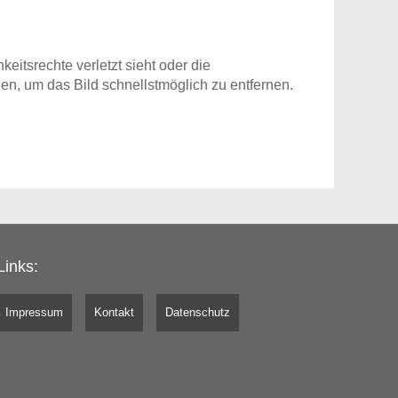
eitsrechte verletzt sieht oder die
en, um das Bild schnellstmöglich zu entfernen.
Links:
Impressum
Kontakt
Datenschutz