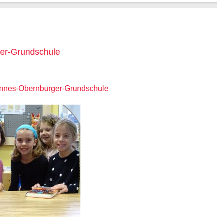
er-Grundschule
annes-Obernburger-Grundschule