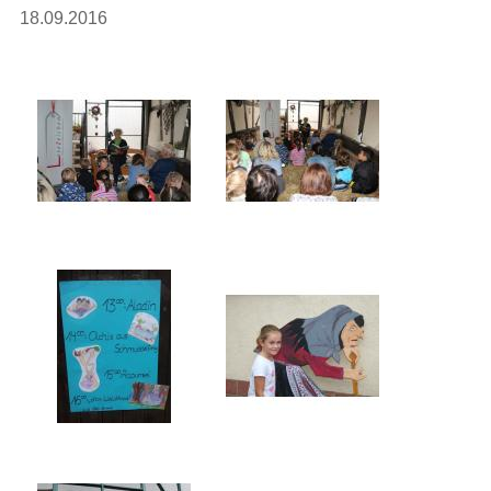
18.09.2016