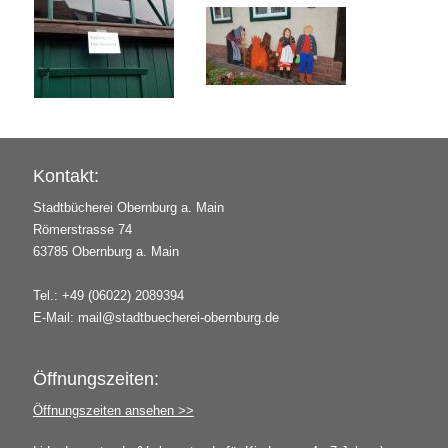
Kontakt:
Stadtbücherei Obernburg a. Main
Römerstrasse 74
63785 Obernburg a. Main
Tel.: +49 (06022) 2089394
E-Mail:
mail@stadtbuecherei-obernburg.de
Öffnungszeiten:
Öffnungszeiten ansehen >>